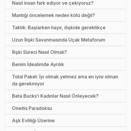
Nasıl insan fark ediyor ve çekiyoruz?
Mantığı öncelemek neden kötü değil?
Taktik: Başlarken hayır, ilişkide gerektikçe
Uzun İlişki Savunmasında Uçak Metaforum
İlişki Süreci Nasıl Olmalı?
Benim İdealimde Ayrılık
Total Paket: İyi olmak yetmez ama en iyisi olman
da gerekmiyor
Beta Bucks’ı Kadınlar Nasıl Önleyecek?
Oneitis Paradoksu
Aşk Evliliği Üzerine