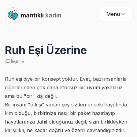
Menu
mantıklı
kadın
Ruh Eşi Üzerine
İlişkiler
Ruh eşi diye bir konsept yoktur. Evet, bazı insanlarla
diğerlerinden çok daha eforsuz bir uyum yakalarız
ama bu "bir" kişi değil.
Bir insanı "o kişi" yapan şey sizden önceki hayatında
kim olduğu, birbirinize nasıl bir paket hazırlayıp
hayatlarınıza dahil olduğunuz değil, sizin birlikteyken
karşılıklı, ne kadar doğru ve özenli davrandığınızdır.