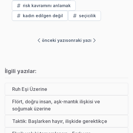
risk kavramını anlamak
kadın edilgen değil
seçicilik
önceki yazı
sonraki yazı
İlgili yazılar:
Ruh Eşi Üzerine
Flört, doğru insan, aşk-mantık ilişkisi ve
soğumak üzerine
Taktik: Başlarken hayır, ilişkide gerektikçe