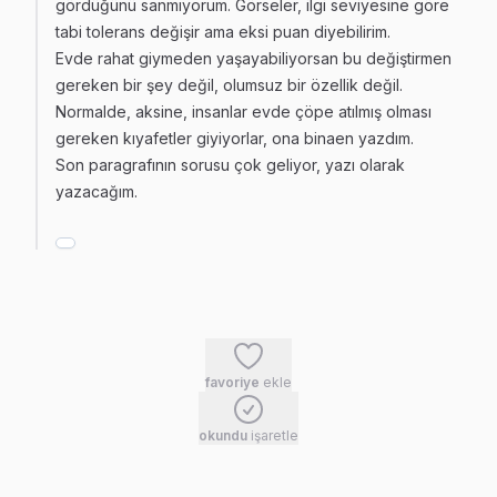
gördüğünü sanmıyorum. Görseler, ilgi seviyesine göre
tabi tolerans değişir ama eksi puan diyebilirim.
Evde rahat giymeden yaşayabiliyorsan bu değiştirmen
gereken bir şey değil, olumsuz bir özellik değil.
Normalde, aksine, insanlar evde çöpe atılmış olması
gereken kıyafetler giyiyorlar, ona binaen yazdım.
Son paragrafının sorusu çok geliyor, yazı olarak
yazacağım.
favoriye
ekle
okundu
işaretle