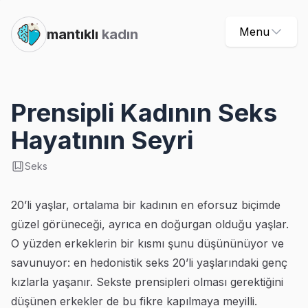
Menu
mantıklı
kadın
Prensipli Kadının Seks
Hayatının Seyri
Seks
20’li yaşlar, ortalama bir kadının en eforsuz biçimde
güzel görüneceği, ayrıca en doğurgan olduğu yaşlar.
O yüzden erkeklerin bir kısmı şunu düşününüyor ve
savunuyor: en hedonistik seks 20’li yaşlarındaki genç
kızlarla yaşanır. Sekste prensipleri olması gerektiğini
düşünen erkekler de bu fikre kapılmaya meyilli.