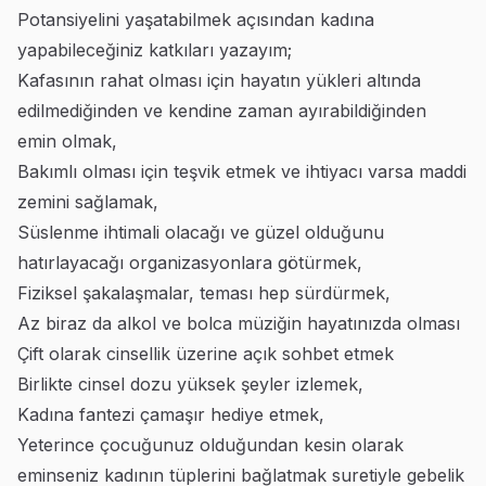
Potansiyelini yaşatabilmek açısından kadına
yapabileceğiniz katkıları yazayım;
Kafasının rahat olması için hayatın yükleri altında
edilmediğinden ve kendine zaman ayırabildiğinden
emin olmak,
Bakımlı olması için teşvik etmek ve ihtiyacı varsa maddi
zemini sağlamak,
Süslenme ihtimali olacağı ve güzel olduğunu
hatırlayacağı organizasyonlara götürmek,
Fiziksel şakalaşmalar, teması hep sürdürmek,
Az biraz da alkol ve bolca müziğin hayatınızda olması
Çift olarak cinsellik üzerine açık sohbet etmek
Birlikte cinsel dozu yüksek şeyler izlemek,
Kadına fantezi çamaşır hediye etmek,
Yeterince çocuğunuz olduğundan kesin olarak
eminseniz kadının tüplerini bağlatmak suretiyle gebelik