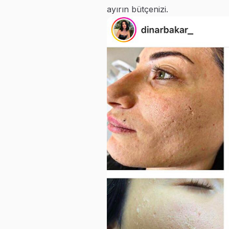
ayırın bütçenizi.