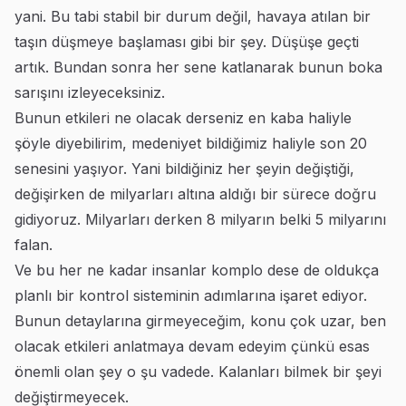
yani. Bu tabi stabil bir durum değil, havaya atılan bir
taşın düşmeye başlaması gibi bir şey. Düşüşe geçti
artık. Bundan sonra her sene katlanarak bunun boka
sarışını izleyeceksiniz.
Bunun etkileri ne olacak derseniz en kaba haliyle
şöyle diyebilirim, medeniyet bildiğimiz haliyle son 20
senesini yaşıyor. Yani bildiğiniz her şeyin değiştiği,
değişirken de milyarları altına aldığı bir sürece doğru
gidiyoruz. Milyarları derken 8 milyarın belki 5 milyarını
falan.
Ve bu her ne kadar insanlar komplo dese de oldukça
planlı bir kontrol sisteminin adımlarına işaret ediyor.
Bunun detaylarına girmeyeceğim, konu çok uzar, ben
olacak etkileri anlatmaya devam edeyim çünkü esas
önemli olan şey o şu vadede. Kalanları bilmek bir şeyi
değiştirmeyecek.