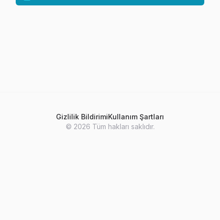
Gizlilik Bildirimi
Kullanım Şartları
©
2026
Tüm hakları saklıdır.